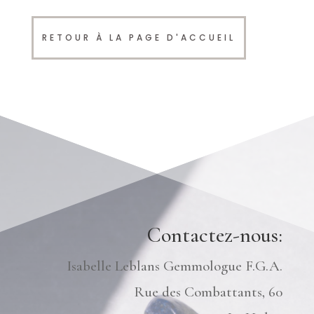
RETOUR À LA PAGE D'ACCUEIL
Contactez-nous:
Isabelle Leblans Gemmologue F.G.A.
Rue des Combattants, 60