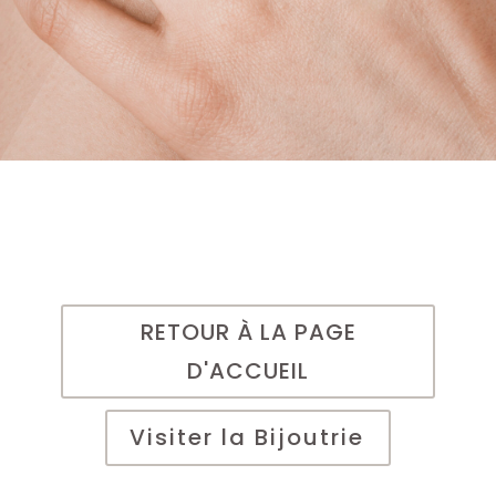
RETOUR À LA PAGE
D'ACCUEIL
Visiter la Bijoutrie