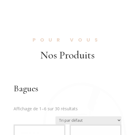
POUR VOUS
Nos Produits
Bagues
Affichage de 1–6 sur 30 résultats