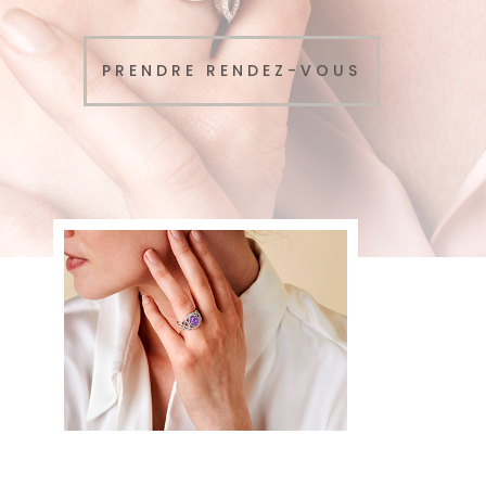
PRENDRE RENDEZ-VOUS