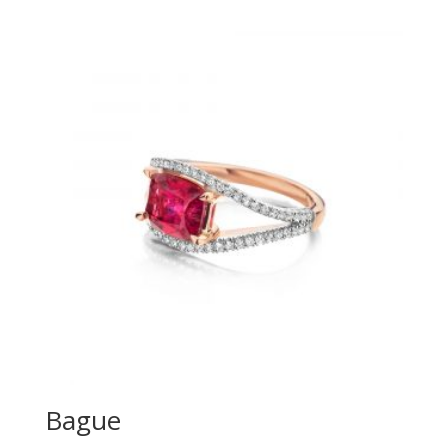
Bague