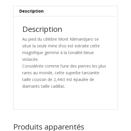
Description
Description
Au pied du célèbre Mont Kilimandjaro se
situe la seule mine d’où est extraite cette
magnifique gemme à la tonalité bleue
violacée.
Considérée comme l’une des pierres les plus
rares au monde, cette superbe tanzanite
taille coussin de 2,44ct est épaulée de
diamants taille cadillac.
Produits apparentés