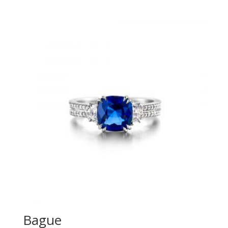
Bague