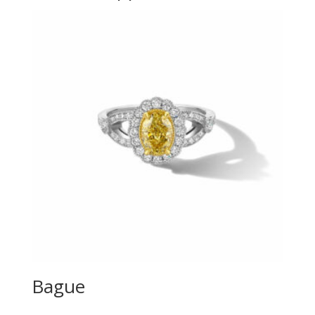
Bague