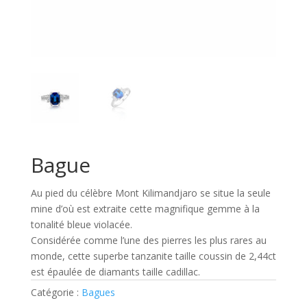
Bague
Au pied du célèbre Mont Kilimandjaro se situe la seule
mine d’où est extraite cette magnifique gemme à la
tonalité bleue violacée.
Considérée comme l’une des pierres les plus rares au
monde, cette superbe tanzanite taille coussin de 2,44ct
est épaulée de diamants taille cadillac.
Catégorie :
Bagues