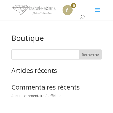
0
Boutique
Recherche
Articles récents
Commentaires récents
Aucun commentaire à afficher.