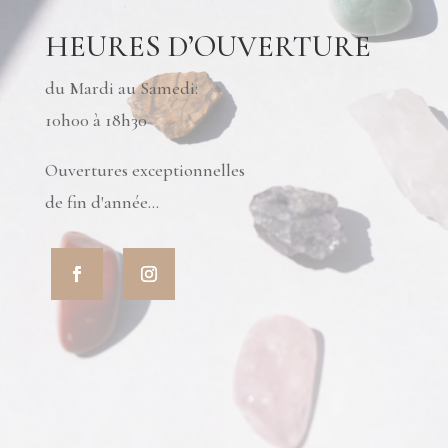
HEURES D’OUVERTURE
du Mardi au Samedi:
10h00 à 18h30
Ouvertures exceptionnelles
de fin d'année...