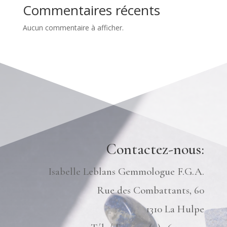
Commentaires récents
Aucun commentaire à afficher.
Contactez-nous:
Isabelle Leblans Gemmologue F.G.A.
Rue des Combattants, 60
1310 La Hulpe