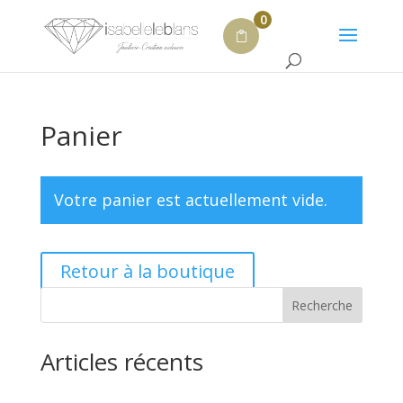
0
Panier
Votre panier est actuellement vide.
Retour à la boutique
Recherche
Articles récents