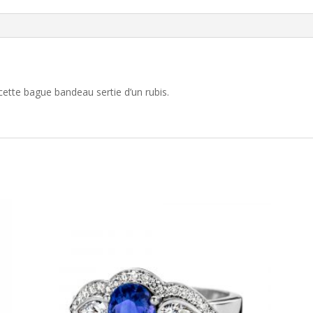
e cette bague bandeau sertie d’un rubis.