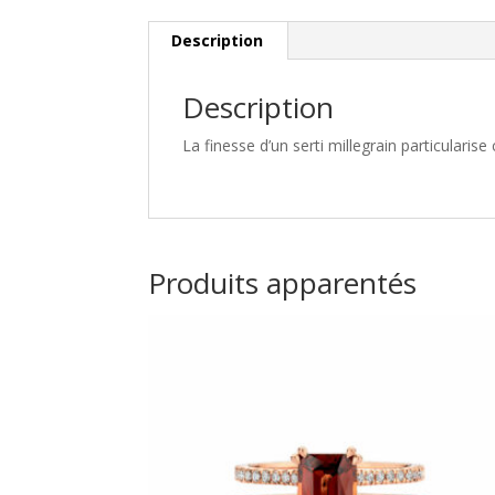
Description
Description
La finesse d’un serti millegrain particularis
Produits apparentés