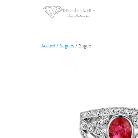
Accueil
/
Bagues
/ Bague