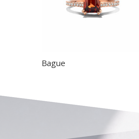
Bague