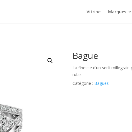
Vitrine
Marques
Bague
La finesse d’un serti millegrain
rubis.
Catégorie :
Bagues