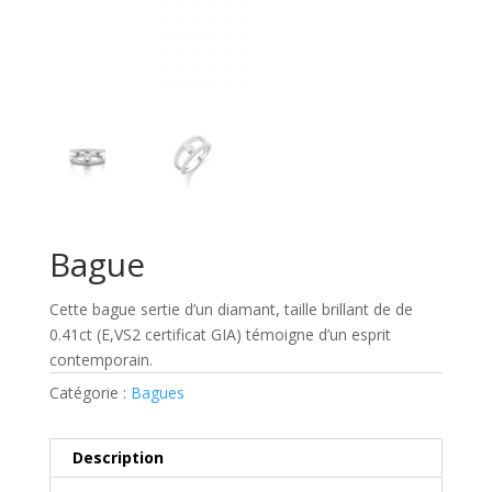
Bague
Cette bague sertie d’un diamant, taille brillant de de
0.41ct (E,VS2 certificat GIA) témoigne d’un esprit
contemporain.
Catégorie :
Bagues
Description