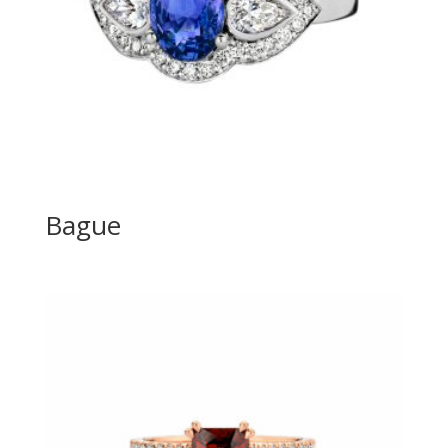
Bague