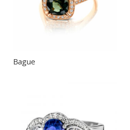
Bague