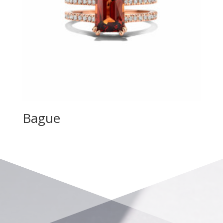
Bague