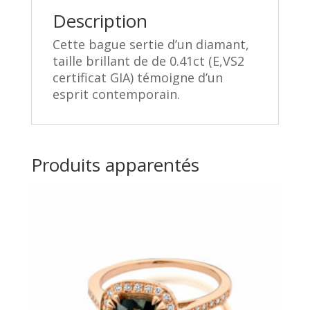
Description
Cette bague sertie d’un diamant,
taille brillant de de 0.41ct (E,VS2
certificat GIA) témoigne d’un
esprit contemporain.
Produits apparentés