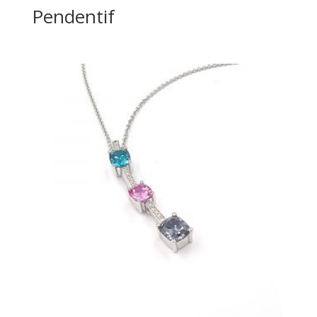
Pendentif