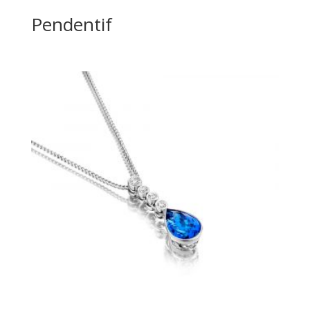
Pendentif