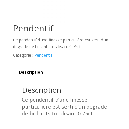
Pendentif
Ce pendentif d’une finesse particulière est serti d’un
dégradé de brillants totalisant 0,75ct .
Catégorie :
Pendentif
Description
Description
Ce pendentif d’une finesse
particulière est serti d’un dégradé
de brillants totalisant 0,75ct .