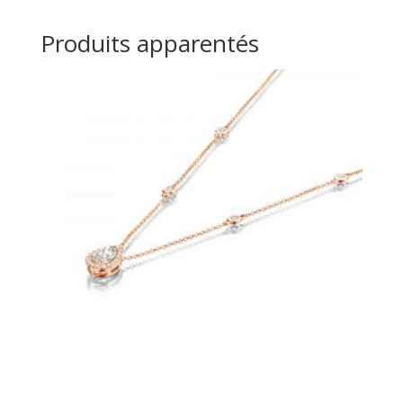
Produits apparentés