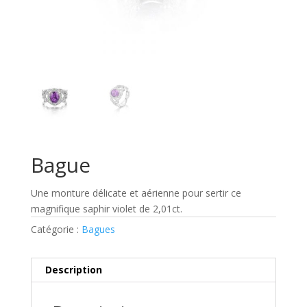
Bague
Une monture délicate et aérienne pour sertir ce
magnifique saphir violet de 2,01ct.
Catégorie :
Bagues
Description