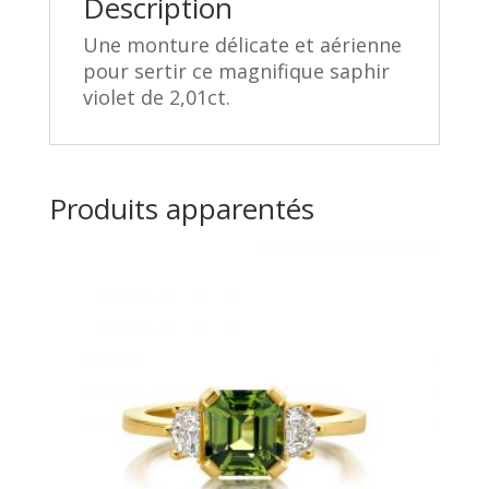
Description
Une monture délicate et aérienne
pour sertir ce magnifique saphir
violet de 2,01ct.
Produits apparentés