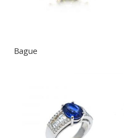
Bague