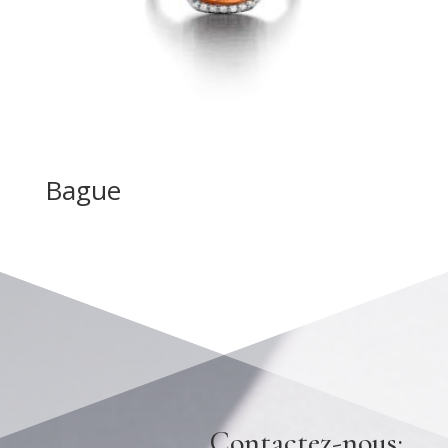
Bague
Contactez-nous: