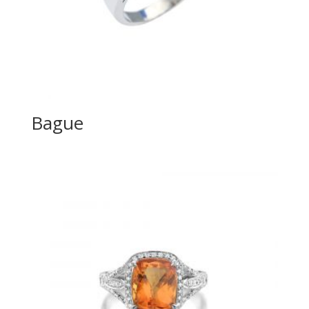
Bague